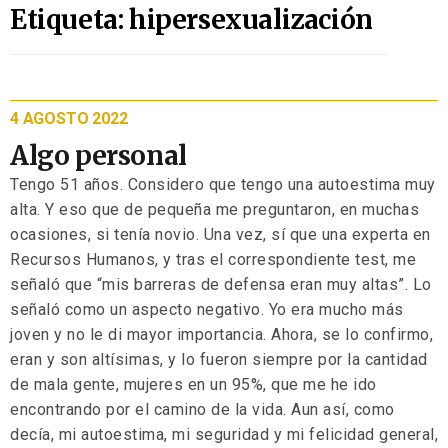
Etiqueta: hipersexualización
4 AGOSTO 2022
Algo personal
Tengo 51 años. Considero que tengo una autoestima muy
alta. Y eso que de pequeña me preguntaron, en muchas
ocasiones, si tenía novio. Una vez, sí que una experta en
Recursos Humanos, y tras el correspondiente test, me
señaló que “mis barreras de defensa eran muy altas”. Lo
señaló como un aspecto negativo. Yo era mucho más
joven y no le di mayor importancia. Ahora, se lo confirmo,
eran y son altísimas, y lo fueron siempre por la cantidad
de mala gente, mujeres en un 95%, que me he ido
encontrando por el camino de la vida. Aun así, como
decía, mi autoestima, mi seguridad y mi felicidad general,