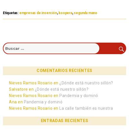
Etiquetas:
empresas de inserción
,
koopera
,
segunda mano
COMENTARIOS RECIENTES
Nieves Ramos Rosario
en
¿Dónde está nuestro sillón?
Salvatore
en
¿Dónde está nuestro sillón?
Nieves Ramos Rosario
en
Pandemia y dominó
Ana
en
Pandemia y dominó
Nieves Ramos Rosario
en
La calle también es nuestra
ENTRADAS RECIENTES