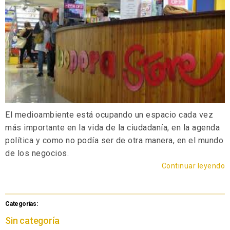
El medioambiente está ocupando un espacio cada vez
más importante en la vida de la ciudadanía, en la agenda
política y como no podía ser de otra manera, en el mundo
de los negocios.
Continuar leyendo
Categorías:
Sin categoría