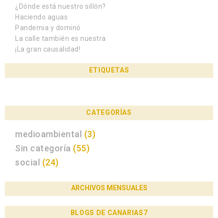
¿Dónde está nuestro sillón?
Haciendo aguas
Pandemia y dominó
La calle también es nuestra
¡La gran causalidad!
ETIQUETAS
CATEGORÍAS
medioambiental
(3)
Sin categoría
(55)
social
(24)
ARCHIVOS MENSUALES
BLOGS DE CANARIAS7