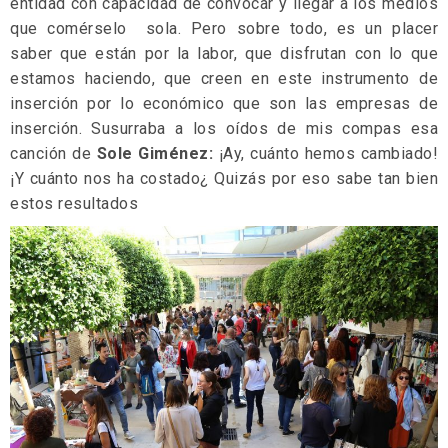
entidad con capacidad de convocar y llegar a los medios
que comérselo sola. Pero sobre todo, es un placer
saber que están por la labor, que disfrutan con lo que
estamos haciendo, que creen en este instrumento de
inserción por lo económico que son las empresas de
inserción. Susurraba a los oídos de mis compas esa
canción de
Sole Giménez:
¡Ay, cuánto hemos cambiado!
¡Y cuánto nos ha costado¿ Quizás por eso sabe tan bien
estos resultados