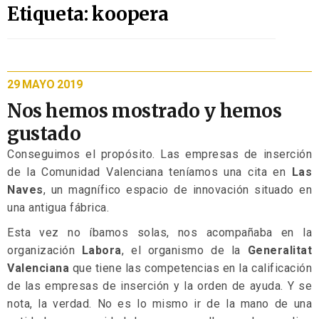
Etiqueta: koopera
29 MAYO 2019
Nos hemos mostrado y hemos
gustado
Conseguimos el propósito. Las empresas de inserción
de la Comunidad Valenciana teníamos una cita en
Las
Naves
, un magnífico espacio de innovación situado en
una antigua fábrica.
Esta vez no íbamos solas, nos acompañaba en la
organización
Labora
, el organismo de la
Generalitat
Valenciana
que tiene las competencias en la calificación
de las empresas de inserción y la orden de ayuda. Y se
nota, la verdad. No es lo mismo ir de la mano de una