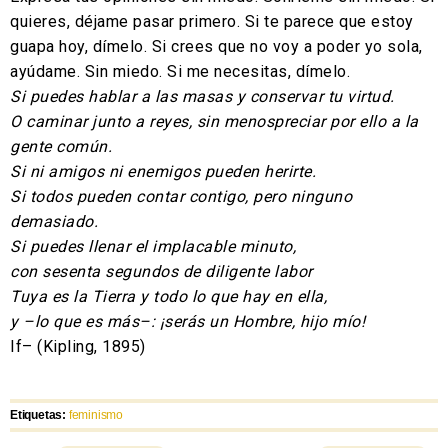
quieres, déjame pasar primero. Si te parece que estoy
guapa hoy, dímelo. Si crees que no voy a poder yo sola,
ayúdame. Sin miedo. Si me necesitas, dímelo.
Si puedes hablar a las masas y conservar tu virtud.
O caminar junto a reyes, sin menospreciar por ello a la
gente común.
Si ni amigos ni enemigos pueden herirte.
Si todos pueden contar contigo, pero ninguno
demasiado.
Si puedes llenar el implacable minuto,
con sesenta segundos de diligente labor
Tuya es la Tierra y todo lo que hay en ella,
y –lo que es más–: ¡serás un Hombre, hijo mío!
If– (Kipling, 1895)
Etiquetas:
feminismo