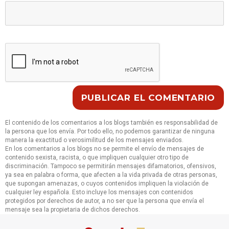
El contenido de los comentarios a los blogs también es responsabilidad de
la persona que los envía. Por todo ello, no podemos garantizar de ninguna
manera la exactitud o verosimilitud de los mensajes enviados.
En los comentarios a los blogs no se permite el envío de mensajes de
contenido sexista, racista, o que impliquen cualquier otro tipo de
discriminación. Tampoco se permitirán mensajes difamatorios, ofensivos,
ya sea en palabra o forma, que afecten a la vida privada de otras personas,
que supongan amenazas, o cuyos contenidos impliquen la violación de
cualquier ley española. Esto incluye los mensajes con contenidos
protegidos por derechos de autor, a no ser que la persona que envía el
mensaje sea la propietaria de dichos derechos.