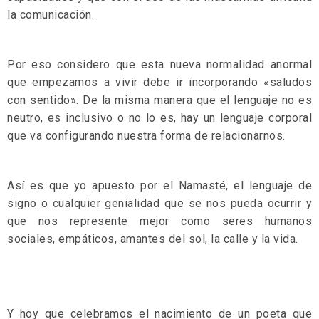
la comunicación.
Por eso considero que esta nueva normalidad anormal
que empezamos a vivir debe ir incorporando «saludos
con sentido». De la misma manera que el lenguaje no es
neutro, es inclusivo o no lo es, hay un lenguaje corporal
que va configurando nuestra forma de relacionarnos.
Así es que yo apuesto por el Namasté, el lenguaje de
signo o cualquier genialidad que se nos pueda ocurrir y
que nos represente mejor como seres humanos
sociales, empáticos, amantes del sol, la calle y la vida.
Y hoy que celebramos el nacimiento de un poeta que