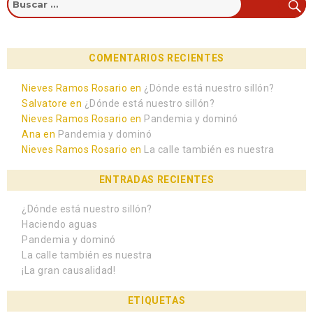
COMENTARIOS RECIENTES
Nieves Ramos Rosario
en
¿Dónde está nuestro sillón?
Salvatore
en
¿Dónde está nuestro sillón?
Nieves Ramos Rosario
en
Pandemia y dominó
Ana
en
Pandemia y dominó
Nieves Ramos Rosario
en
La calle también es nuestra
ENTRADAS RECIENTES
¿Dónde está nuestro sillón?
Haciendo aguas
Pandemia y dominó
La calle también es nuestra
¡La gran causalidad!
ETIQUETAS