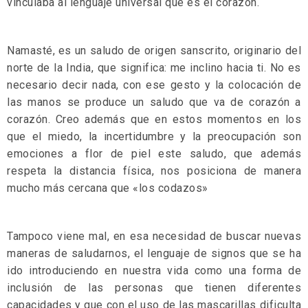
vinculaba al lenguaje universal que es el corazón.
Namasté, es un saludo de origen sanscrito, originario del
norte de la India, que significa: me inclino hacia ti. No es
necesario decir nada, con ese gesto y la colocación de
las manos se produce un saludo que va de corazón a
corazón. Creo además que en estos momentos en los
que el miedo, la incertidumbre y la preocupación son
emociones a flor de piel este saludo, que además
respeta la distancia física, nos posiciona de manera
mucho más cercana que «los codazos»
Tampoco viene mal, en esa necesidad de buscar nuevas
maneras de saludarnos, el lenguaje de signos que se ha
ido introduciendo en nuestra vida como una forma de
inclusión de las personas que tienen diferentes
capacidades y que con el uso de las mascarillas dificulta