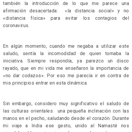
también la introducción de lo que me parece una
afirmación desacertada: «la distancia social» y no
«distancia física» para evitar los contagios del
coronavirus.
En algún momento, cuando me negaba a utilizar este
saludo, sentía la incomodidad de quien tomaba la
iniciativa. Siempre respondía, ya parezco un disco
rayado, que en mi vida me enseñaron la importancia de
«no dar codazos». Por eso me parecía ir en contra de
mis principios entrar en esta dinámica.
Sin embargo, considero muy significativo el saludo de
las culturas orientales: una pequeña inclinación con las
manos en el pecho, saludando desde el corazón. Durante
mi viaje a India ese gesto, unido al Namasté nos