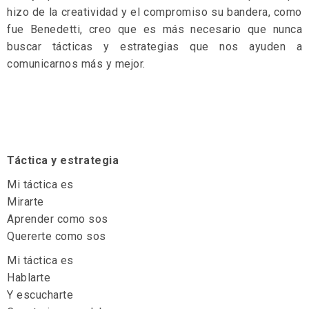
hizo de la creatividad y el compromiso su bandera, como
fue Benedetti, creo que es más necesario que nunca
buscar tácticas y estrategias que nos ayuden a
comunicarnos más y mejor.
Táctica y estrategia
Mi táctica es
Mirarte
Aprender como sos
Quererte como sos
Mi táctica es
Hablarte
Y escucharte