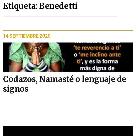
Etiqueta: Benedetti
14 SEPTIEMBRE 2020
Codazos, Namasté o lenguaje de
signos