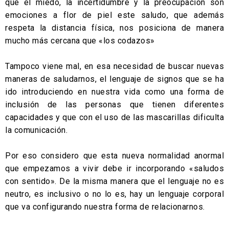
que el miedo, la incertidumbre y la preocupación son
emociones a flor de piel este saludo, que además
respeta la distancia física, nos posiciona de manera
mucho más cercana que «los codazos»
Tampoco viene mal, en esa necesidad de buscar nuevas
maneras de saludarnos, el lenguaje de signos que se ha
ido introduciendo en nuestra vida como una forma de
inclusión de las personas que tienen diferentes
capacidades y que con el uso de las mascarillas dificulta
la comunicación.
Por eso considero que esta nueva normalidad anormal
que empezamos a vivir debe ir incorporando «saludos
con sentido». De la misma manera que el lenguaje no es
neutro, es inclusivo o no lo es, hay un lenguaje corporal
que va configurando nuestra forma de relacionarnos.