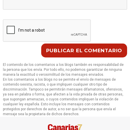
El contenido de los comentarios a los blogs también es responsabilidad de
la persona que los envía. Por todo ello, no podemos garantizar de ninguna
manera la exactitud o verosimilitud de los mensajes enviados.
En los comentarios a los blogs no se permite el envío de mensajes de
contenido sexista, racista, o que impliquen cualquier otro tipo de
discriminación. Tampoco se permitirán mensajes difamatorios, ofensivos,
ya sea en palabra o forma, que afecten a la vida privada de otras personas,
que supongan amenazas, o cuyos contenidos impliquen la violación de
cualquier ley española. Esto incluye los mensajes con contenidos
protegidos por derechos de autor, a no ser que la persona que envía el
mensaje sea la propietaria de dichos derechos.