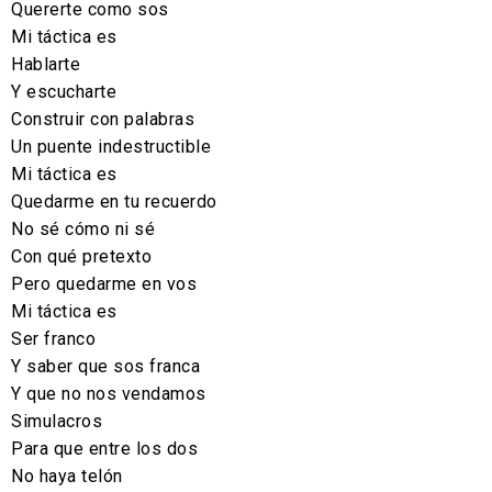
Quererte como sos
Mi táctica es
Hablarte
Y escucharte
Construir con palabras
Un puente indestructible
Mi táctica es
Quedarme en tu recuerdo
No sé cómo ni sé
Con qué pretexto
Pero quedarme en vos
Mi táctica es
Ser franco
Y saber que sos franca
Y que no nos vendamos
Simulacros
Para que entre los dos
No haya telón