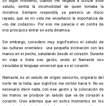
En algún momento, cuando me negaba a utilizar este
saludo, sentía la incomodidad de quien tomaba la
iniciativa. Siempre respondía, ya parezco un disco
rayado, que en mi vida me enseñaron la importancia de
«no dar codazos». Por eso me parecía ir en contra de
mis principios entrar en esta dinámica.
Sin embargo, considero muy significativo el saludo de
las culturas orientales: una pequeña inclinación con las
manos en el pecho, saludando desde el corazón. Durante
mi viaje a India ese gesto, unido al Namasté nos
vinculaba al lenguaje universal que es el corazón.
Namasté, es un saludo de origen sanscrito, originario del
norte de la India, que significa: me inclino hacia ti. No es
necesario decir nada, con ese gesto y la colocación de
las manos se produce un saludo que va de corazón a
corazón. Creo además que en estos momentos en los