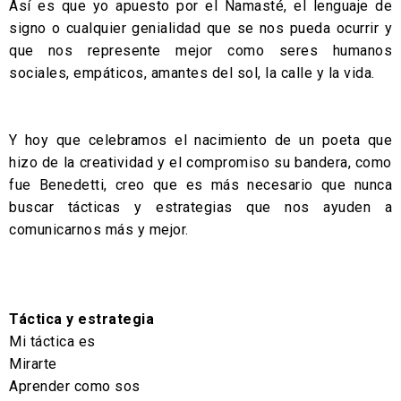
Así es que yo apuesto por el Namasté, el lenguaje de
signo o cualquier genialidad que se nos pueda ocurrir y
que nos represente mejor como seres humanos
sociales, empáticos, amantes del sol, la calle y la vida.
Y hoy que celebramos el nacimiento de un poeta que
hizo de la creatividad y el compromiso su bandera, como
fue Benedetti, creo que es más necesario que nunca
buscar tácticas y estrategias que nos ayuden a
comunicarnos más y mejor.
Táctica y estrategia
Mi táctica es
Mirarte
Aprender como sos