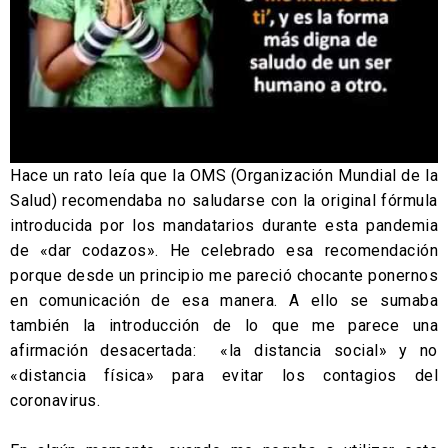
Hace un rato leía que la OMS (Organización Mundial de la
Salud) recomendaba no saludarse con la original fórmula
introducida por los mandatarios durante esta pandemia
de «dar codazos». He celebrado esa recomendación
porque desde un principio me pareció chocante ponernos
en comunicación de esa manera. A ello se sumaba
también la introducción de lo que me parece una
afirmación desacertada: «la distancia social» y no
«distancia física» para evitar los contagios del
coronavirus.