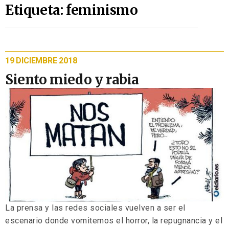
Etiqueta: feminismo
19 DICIEMBRE 2018
Siento miedo y rabia
La prensa y las redes sociales vuelven a ser el
escenario donde vomitemos el horror, la repugnancia y el