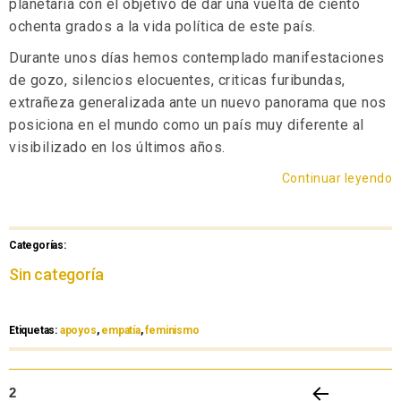
planetaria con el objetivo de dar una vuelta de ciento
ochenta grados a la vida política de este país.
Durante unos días hemos contemplado manifestaciones
de gozo, silencios elocuentes, criticas furibundas,
extrañeza generalizada ante un nuevo panorama que nos
posiciona en el mundo como un país muy diferente al
visibilizado en los últimos años.
Continuar leyendo
Categorías:
Sin categoría
Etiquetas:
apoyos
,
empatía
,
feminismo
2