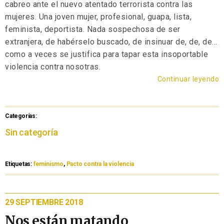
cabreo ante el nuevo atentado terrorista contra las
mujeres. Una joven mujer, profesional, guapa, lista,
feminista, deportista. Nada sospechosa de ser
extranjera, de habérselo buscado, de insinuar de, de, de…
como a veces se justifica para tapar esta insoportable
violencia contra nosotras.
Continuar leyendo
Categorías:
Sin categoría
Etiquetas:
feminismo
,
Pacto contra la violencia
29 SEPTIEMBRE 2018
Nos están matando