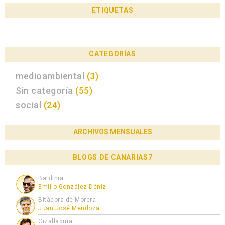
ETIQUETAS
CATEGORÍAS
medioambiental
(3)
Sin categoría
(55)
social
(24)
ARCHIVOS MENSUALES
BLOGS DE CANARIAS7
Bardinia
Emilio González Déniz
Bitácora de Morera
Juan José Mendoza
Cizalladura