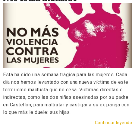
Esta ha sido una semana trágica para las mujeres. Cada
día nos hemos levantado con una nueva víctima de este
terrorismo machista que no cesa. Victimas directas e
indirectas, como las dos niñas asesinadas por su padre
en Castellón, para maltratar y castigar a su ex pareja con
lo que más le duele: sus hijas.
Continuar leyendo