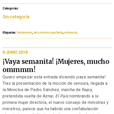
Categorías:
Sin categoría
Etiquetas:
feminismo
,
terrorismo machista
,
violencia
8 JUNIO 2018
¡Vaya semanita! ¡Mujeres, mucho
ommmm!
Quiero empezar esta entrada diciendo:¡vaya semanita!
Tras la presentación de la moción de censura, llegada a
la Moncloa de Pedro Sánchez, marcha de Rajoy,
pretendida vuelta de Aznar,
El País
nombrando a la
primera mujer directora, el nuevo consejo de ministras y
ministros, parece que ha habido una confabulación