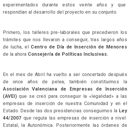
experimentados durante estos veinte años y que
respondían al desarrollo del proyecto en su conjunto.
Primero, los talleres pre-laborales que precedieron los
trámites que nos llevaron a conseguir, tras largos años
de lucha, el
Centro de Día de Inserción de Menores
de la ahora
Consejería de Políticas Inclusivas.
En el mes de Abril ha vuelto a ser concertado después
de once años de pelea; también constituimos la
Asociación Valenciana de Empresas de Inserción
(AVEI)
que se creó para conseguir la «legalidad» a las
empresas de inserción de nuestra Comunidad y en el
Estado. Desde las dos presidencias conseguimos la
Ley
44/2007
que regula las empresas de inserción a nivel
Estatal, la Autonómica. Posteriormente las órdenes de