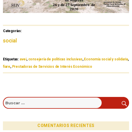
Categorías:
social
Etiquetas:
avei
,
consejería de políticas inclusivas
,
Economía social y solidaria
,
fiare
,
Prestadoras de Servicios de Interés Económico
COMENTARIOS RECIENTES