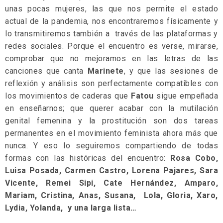
unas pocas mujeres, las que nos permite el estado
actual de la pandemia, nos encontraremos físicamente y
lo transmitiremos también a través de las plataformas y
redes sociales. Porque el encuentro es verse, mirarse,
comprobar que no mejoramos en las letras de las
canciones que canta
Marinete
, y que las sesiones de
reflexión y análisis son perfectamente compatibles con
los movimientos de caderas que
Fatou
sigue empeñada
en enseñarnos; que querer acabar con la mutilación
genital femenina y la prostitución son dos tareas
permanentes en el movimiento feminista ahora más que
nunca. Y eso lo seguiremos compartiendo de todas
formas con las históricas del encuentro:
Rosa Cobo,
Luisa Posada, Carmen Castro, Lorena Pajares, Sara
Vicente, Remei Sipi, Cate Hernández, Amparo,
Mariam, Cristina, Anas, Susana, Lola, Gloria, Xaro,
Lydia, Yolanda, y una larga lista…