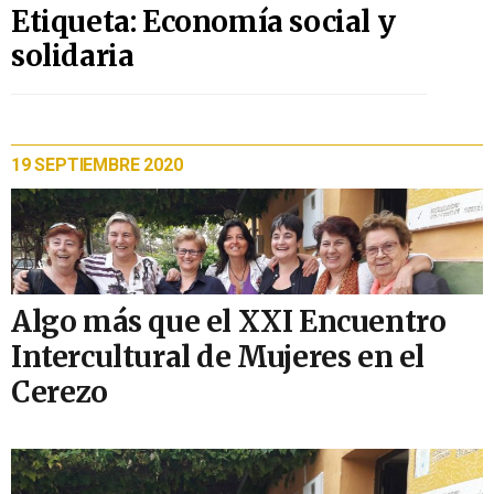
Etiqueta: Economía social y
solidaria
19 SEPTIEMBRE 2020
Algo más que el XXI Encuentro
Intercultural de Mujeres en el
Cerezo