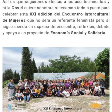
Así es que seguiremos atentas a los acontecimientos y
si la
Covid
quiere nosotras si tenemos todo a punto para
celebrar esta
XXI edición del Encuentro Intercultural
de Mujeres
que no será un referente feminista pero si
sigue siendo un espacio de encuentro, reflexión, debate
y apoyo a un proyecto de
Economía Social y Solidaria.