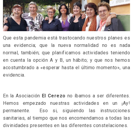
Que esta pandemia está trastocando nuestros planes es
una evidencia; que la nueva normalidad no es nada
normal, también; que planificamos actividades teniendo
en cuenta la opción A y B, un hábito; y que nos hemos
acostumbrado a «esperar hasta el último momento», una
evidencia.
En la Asociación
El Cerezo
no íbamos a ser diferentes.
Hemos empezado nuestras actividades en un ¡Ay!
permanente. Eso si, siguiendo las instrucciones
sanitarias, al tiempo que nos encomendamos a todas las
divinidades presentes en las diferentes constelaciones.