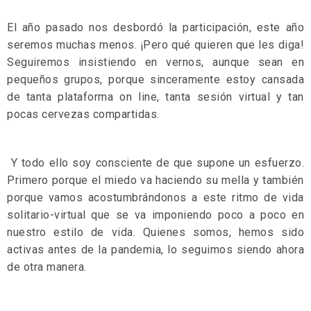
El año pasado nos desbordó la participación, este año
seremos muchas menos. ¡Pero qué quieren que les diga!
Seguiremos insistiendo en vernos, aunque sean en
pequeños grupos, porque sinceramente estoy cansada
de tanta plataforma on line, tanta sesión virtual y tan
pocas cervezas compartidas.
Y todo ello soy consciente de que supone un esfuerzo.
Primero porque el miedo va haciendo su mella y también
porque vamos acostumbrándonos a este ritmo de vida
solitario-virtual que se va imponiendo poco a poco en
nuestro estilo de vida. Quienes somos, hemos sido
activas antes de la pandemia, lo seguimos siendo ahora
de otra manera.