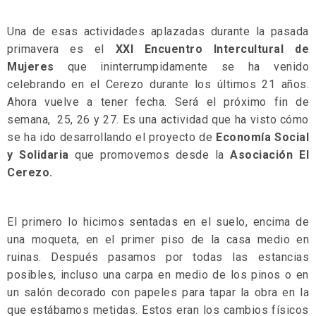
Una de esas actividades aplazadas durante la pasada
primavera es el
XXI Encuentro Intercultural de
Mujeres
que ininterrumpidamente se ha venido
celebrando en el Cerezo durante los últimos 21 años.
Ahora vuelve a tener fecha. Será el próximo fin de
semana, 25, 26 y 27. Es una actividad que ha visto cómo
se ha ido desarrollando el proyecto de
Economía Social
y Solidaria
que promovemos desde la
Asociación El
Cerezo.
El primero lo hicimos sentadas en el suelo, encima de
una moqueta, en el primer piso de la casa medio en
ruinas. Después pasamos por todas las estancias
posibles, incluso una carpa en medio de los pinos o en
un salón decorado con papeles para tapar la obra en la
que estábamos metidas. Estos eran los cambios físicos