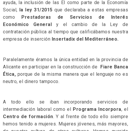
ayuda, la inclusión de las EI como parte de la Economía
Social,
la ley 31/2015
que declaraba a estas empresas
como
Prestadoras de Servicios de Interés
Económico General
y el cambio de la Ley de
contratación pública al tiempo que calificábamos nuestra
empresa de inserción
Insertadix del Mediterráneo.
Paralelamente éramos la única entidad en la provincia de
Alicante en participar en la construcción de
Fiare Banca
Ética,
porque de la misma manera que el lenguaje no es
neutro, el dinero tampoco.
A todo ello se iban incorporando servicios de
intermediación laboral como el
Programa Incorpora
, el
Centro de formación
. Y al frente de todo ello siempre
hemos tenido a mujeres. Mujeres jóvenes, más mayores,