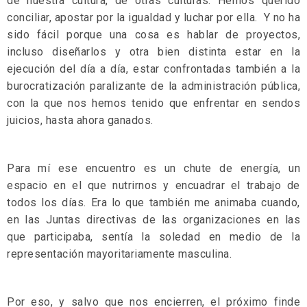
de nuestra cultura, de otras culturas. Hemos querido
conciliar, apostar por la igualdad y luchar por ella. Y no ha
sido fácil porque una cosa es hablar de proyectos,
incluso diseñarlos y otra bien distinta estar en la
ejecución del día a día, estar confrontadas también a la
burocratización paralizante de la administración pública,
con la que nos hemos tenido que enfrentar en sendos
juicios, hasta ahora ganados.
Para mí ese encuentro es un chute de energía, un
espacio en el que nutrirnos y encuadrar el trabajo de
todos los días. Era lo que también me animaba cuando,
en las Juntas directivas de las organizaciones en las
que participaba, sentía la soledad en medio de la
representación mayoritariamente masculina.
Por eso, y salvo que nos encierren, el próximo finde