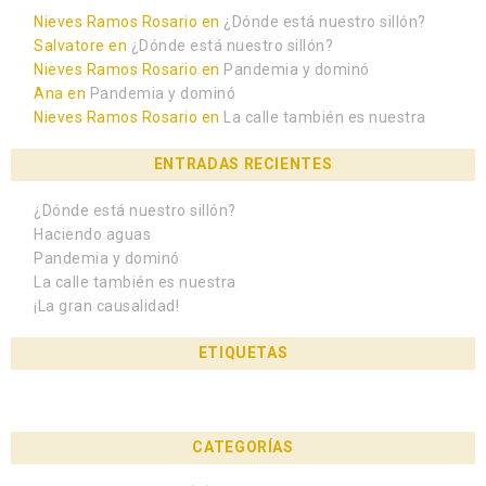
Nieves Ramos Rosario
en
¿Dónde está nuestro sillón?
Salvatore
en
¿Dónde está nuestro sillón?
Nieves Ramos Rosario
en
Pandemia y dominó
Ana
en
Pandemia y dominó
Nieves Ramos Rosario
en
La calle también es nuestra
ENTRADAS RECIENTES
¿Dónde está nuestro sillón?
Haciendo aguas
Pandemia y dominó
La calle también es nuestra
¡La gran causalidad!
ETIQUETAS
CATEGORÍAS