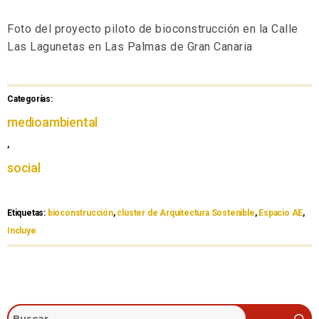
Foto del proyecto piloto de bioconstrucción en la Calle
Las Lagunetas en Las Palmas de Gran Canaria
Categorías:
medioambiental
,
social
Etiquetas:
bioconstrucción
,
cluster de Arquitectura Sostenible
,
Espacio AE
,
Incluye