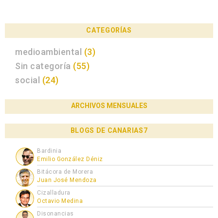
CATEGORÍAS
medioambiental
(3)
Sin categoría
(55)
social
(24)
ARCHIVOS MENSUALES
BLOGS DE CANARIAS7
Bardinia
Emilio González Déniz
Bitácora de Morera
Juan José Mendoza
Cizalladura
Octavio Medina
Disonancias