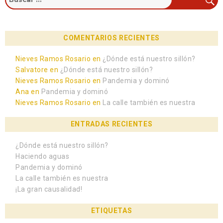
COMENTARIOS RECIENTES
Nieves Ramos Rosario
en
¿Dónde está nuestro sillón?
Salvatore
en
¿Dónde está nuestro sillón?
Nieves Ramos Rosario
en
Pandemia y dominó
Ana
en
Pandemia y dominó
Nieves Ramos Rosario
en
La calle también es nuestra
ENTRADAS RECIENTES
¿Dónde está nuestro sillón?
Haciendo aguas
Pandemia y dominó
La calle también es nuestra
¡La gran causalidad!
ETIQUETAS