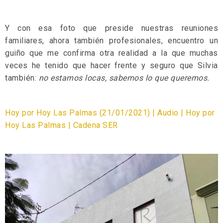
Y con esa foto que preside nuestras reuniones
familiares, ahora también profesionales, encuentro un
guiño que me confirma otra realidad a la que muchas
veces he tenido que hacer frente y seguro que Silvia
también:
no estamos locas, sabemos lo que queremos.
Hoy por Hoy Las Palmas (21/01/2021) | Audio | Hoy por
Hoy Las Palmas | Cadena SER