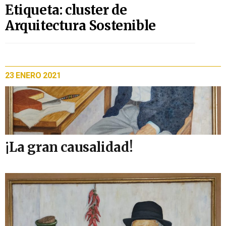
Etiqueta: cluster de
Arquitectura Sostenible
23 ENERO 2021
¡La gran causalidad!