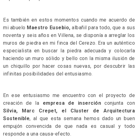
Es también en estos momentos cuando me acuerdo de
mi abuelo
Maestro Eusebio,
albañil para todo, que a sus
noventa y seis años en Villena, se disponía a arreglar los
muros de piedra en mi finca del Cerezo. Era un auténtico
especialista en buscar la piedra adecuada y colocarla
haciendo un muro sólido y bello con la misma ilusión de
un chiquillo por hacer cosas nuevas, por descubrir las
infinitas posibilidades del entusiasmo.
En ese entusiasmo me encuentro con el proyecto de
creación de la
empresa de inserción
conjunta con
Silvia, Marc Crepet, el Cluster de Arquitectura
Sostenible
, al que esta semana hemos dado un buen
empujón convencida de que nada es casual y todo
responde a una causa-efecto.