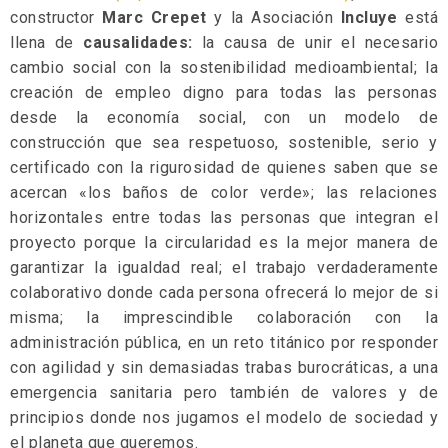
constructor
Marc Crepet
y la Asociación
Incluye
está
llena de
causalidades:
la causa de unir el necesario
cambio social con la sostenibilidad medioambiental; la
creación de empleo digno para todas las personas
desde la economía social, con un modelo de
construcción que sea respetuoso, sostenible, serio y
certificado con la rigurosidad de quienes saben que se
acercan «los baños de color verde»; las relaciones
horizontales entre todas las personas que integran el
proyecto porque la circularidad es la mejor manera de
garantizar la igualdad real; el trabajo verdaderamente
colaborativo donde cada persona ofrecerá lo mejor de si
misma; la imprescindible colaboración con la
administración pública, en un reto titánico por responder
con agilidad y sin demasiadas trabas burocráticas, a una
emergencia sanitaria pero también de valores y de
principios donde nos jugamos el modelo de sociedad y
el planeta que queremos.