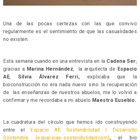
Una de las pocas certezas con las que convivo
regularmente es el sentimiento de que las casualidades
no existen.
Esta semana cuando en una entrevista en la
Cadena Ser
,
gracias a
Marina Hernández
, la arquitecta de
Espacio
AE
,
Silvia Álvarez Ferri,
explicaba que la
bioconstrucción no era nada nuevo sino la recuperación
de las enseñanzas de nuestros abuelos, me lo volvió a
confirmar y me recordaba a mi abuelo
Maestro Eusebio.
La cuadratura del círculo que hemos ido construyendo
entre el
Espacio AE Sostenibilidad | Desarrollo
Sostenible (espacioae-sostenibilidad.com)
,
el bio