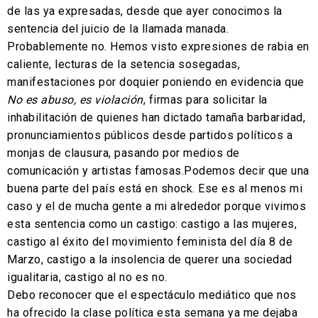
de las ya expresadas, desde que ayer conocimos la
sentencia del juicio de la llamada manada.
Probablemente no. Hemos visto expresiones de rabia en
caliente, lecturas de la setencia sosegadas,
manifestaciones por doquier poniendo en evidencia que
No es abuso, es violación
, firmas para solicitar la
inhabilitación de quienes han dictado tamaña barbaridad,
pronunciamientos públicos desde partidos políticos a
monjas de clausura, pasando por medios de
comunicación y artistas famosas.
Podemos decir que una
buena parte del país está en shock. Ese es al menos mi
caso y el de mucha gente a mi alrededor porque vivimos
esta sentencia como un castigo: castigo a las mujeres,
castigo al éxito del movimiento feminista del día 8 de
Marzo, castigo a la insolencia de querer una sociedad
igualitaria, castigo al no es no.
Debo reconocer que el espectáculo mediático que nos
ha ofrecido la clase política esta semana ya me dejaba