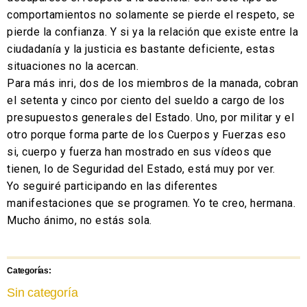
comportamientos no solamente se pierde el respeto, se
pierde la confianza. Y si ya la relación que existe entre la
ciudadanía y la justicia es bastante deficiente, estas
situaciones no la acercan.
Para más inri, dos de los miembros de la manada, cobran
el setenta y cinco por ciento del sueldo a cargo de los
presupuestos generales del Estado. Uno, por militar y el
otro porque forma parte de los Cuerpos y Fuerzas eso
si, cuerpo y fuerza han mostrado en sus vídeos que
tienen, lo de Seguridad del Estado, está muy por ver.
Yo seguiré participando en las diferentes
manifestaciones que se programen. Yo te creo, hermana.
Mucho ánimo, no estás sola.
Categorías:
Sin categoría